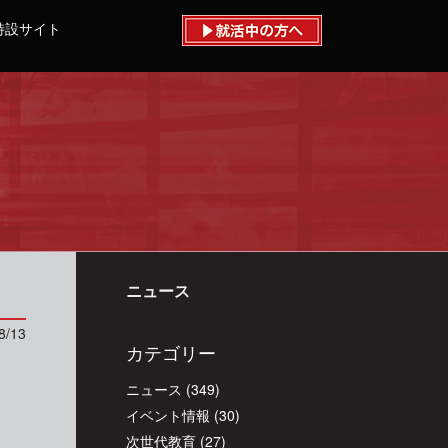
特設サイト
ニュース
8/13
カテゴリー
ニュース
(349)
イベント情報
(30)
次世代教育
(27)