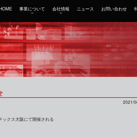
HOME
事業について
会社情報
ニュース
お問い合わせ
せ
2021/0
ンテックス大阪にて開催される