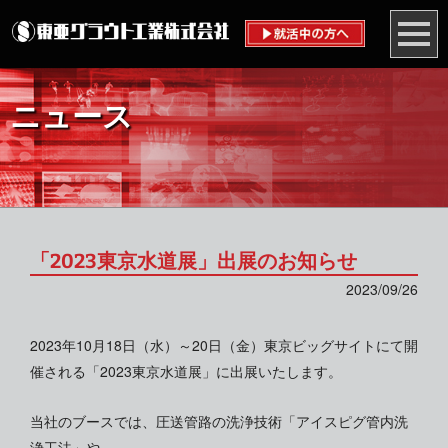
ニュース
「2023東京水道展」出展のお知らせ
2023/09/26
2023年10月18日（水）～20日（金）東京ビッグサイトにて開
催される「2023東京水道展」に出展いたします。
当社のブースでは、圧送管路の洗浄技術「アイスピグ管内洗
浄工法」や