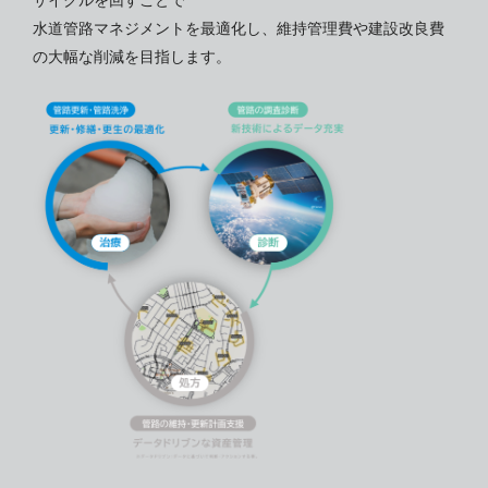
水道管路マネジメントを最適化し、維持管理費や建設改良費
の大幅な削減を目指します。