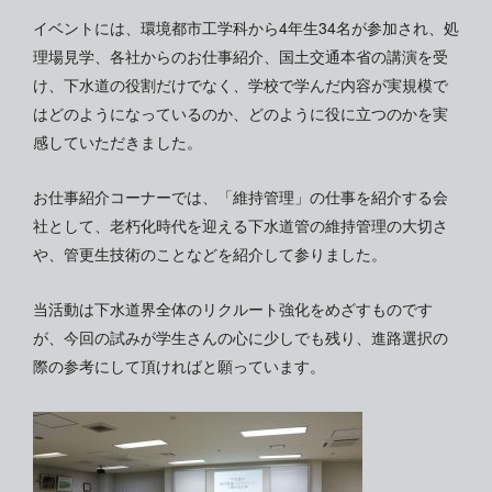
イベントには、環境都市工学科から4年生34名が参加され、処
理場見学、各社からのお仕事紹介、国土交通本省の講演を受
け、下水道の役割だけでなく、学校で学んだ内容が実規模で
はどのようになっているのか、どのように役に立つのかを実
感していただきました。
お仕事紹介コーナーでは、「維持管理」の仕事を紹介する会
社として、老朽化時代を迎える下水道管の維持管理の大切さ
や、管更生技術のことなどを紹介して参りました。
当活動は下水道界全体のリクルート強化をめざすものです
が、今回の試みが学生さんの心に少しでも残り、進路選択の
際の参考にして頂ければと願っています。