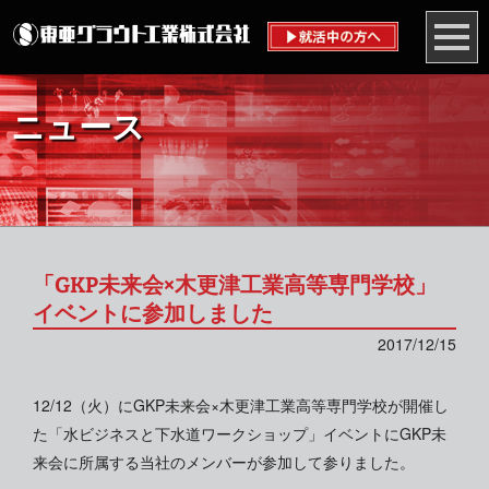
ニュース
「GKP未来会×木更津工業高等専門学校」
イベントに参加しました
2017/12/15
12/12（火）にGKP未来会×木更津工業高等専門学校が開催し
た「水ビジネスと下水道ワークショップ」イベントにGKP未
来会に所属する当社のメンバーが参加して参りました。