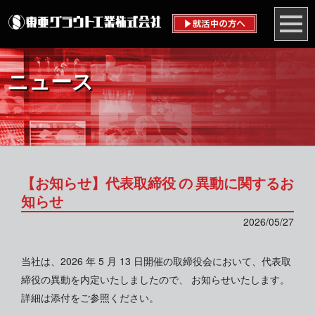
ニュース
【お知らせ】代表取締役 の 異動に関するお
知らせ
2026/05/27
当社は、2026 年 5 月 13 日開催の取締役会において、代表取
締役の異動を内定いたしましたので、 お知らせいたします。
詳細は添付をご参照ください。