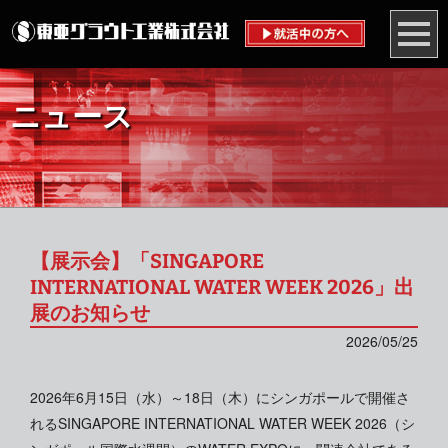
ニュース
【展示会】「SINGAPORE
INTERNATIONAL WATER WEEK 2026」出
展のお知らせ
2026/05/25
2026年6月15日（水）～18日（木）にシンガポールで開催さ
れるSINGAPORE INTERNATIONAL WATER WEEK 2026（シ