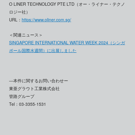
O LINER TECHNOLOGY PTE LTD（オー・ライナー・テクノ
ロジー社）
URL：
https://www.oliner.com.sg/
＜関連ニュース＞
SINGAPORE INTERNATIONAL WATER WEEK 2024（シンガ
ポール国際水週間）に出展しました
―本件に関するお問い合わせー
東亜グラウト工業株式会社
管路グループ
Tel：03-3355-1531