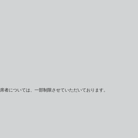
出席者については、一部制限させていただいております。