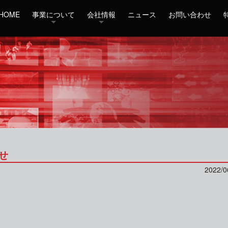
HOME
事業について
会社情報
ニュース
お問い合わせ
せ
2022/0