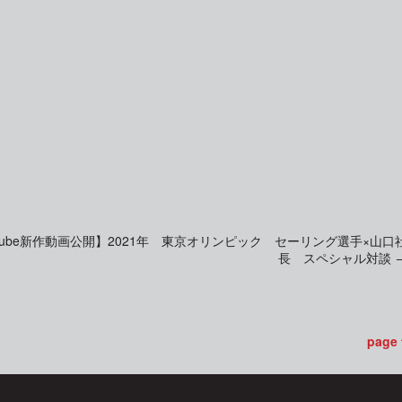
uTube新作動画公開】2021年 東京オリンピック セーリング選手×山口
長 スペシャル対談
page