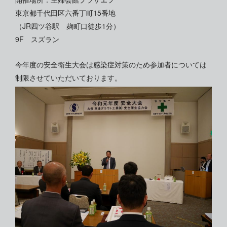
東京都千代田区六番丁町15番地
（JR四ツ谷駅 麹町口徒歩1分）
9F スズラン
今年度の安全衛生大会は感染症対策のため参加者については
制限させていただいております。