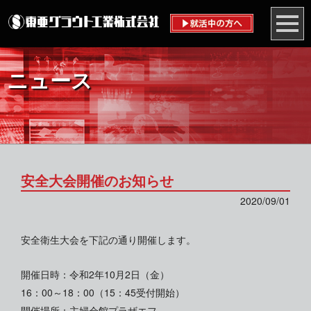
ニュース
安全大会開催のお知らせ
2020/09/01
安全衛生大会を下記の通り開催します。
開催日時：令和2年10月2日（金）
16：00～18：00（15：45受付開始）
開催場所：主婦会館プラザエフ