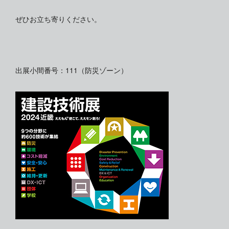
ぜひお立ち寄りください。
出展小間番号：111（防災ゾーン）