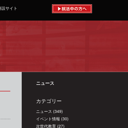
特設サイト
ニュース
カテゴリー
ニュース
(349)
イベント情報
(30)
次世代教育
(27)