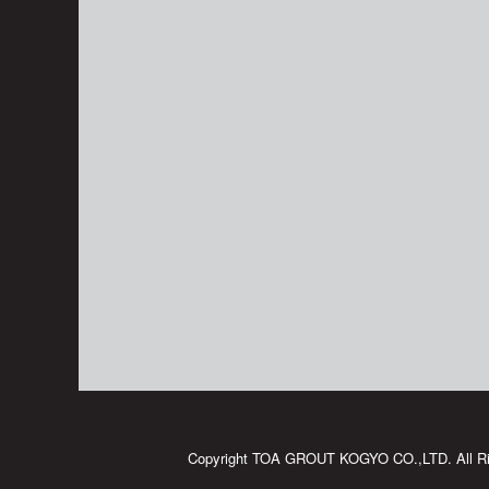
Copyright TOA GROUT KOGYO CO.,LTD. All Ri