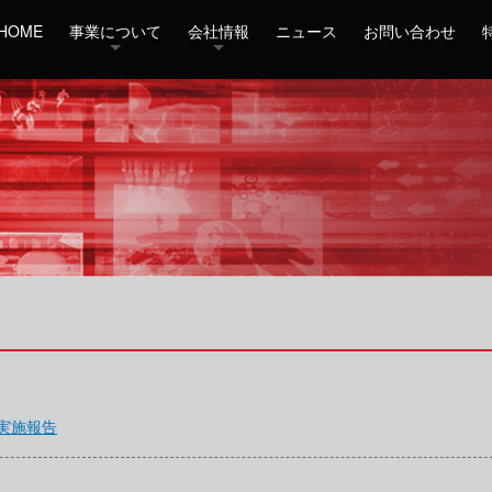
HOME
事業について
会社情報
ニュース
お問い合わせ
実施報告