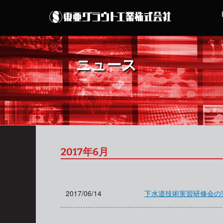
ニュース
2017年6月
2017/06/14
下水道技術実習研修会の