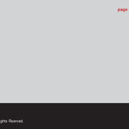
page
ghts Rserved.