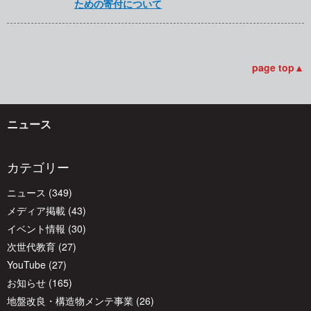
ための寄付について
page top▲
ニュース
カテゴリー
ニュース
(349)
メディア掲載
(43)
イベント情報
(30)
次世代教育
(27)
YouTube
(27)
お知らせ
(165)
地盤改良・構造物メンテ事業
(26)