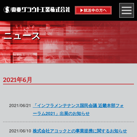
ニュース
2021年6月
2021/06/21
「インフラメンテナンス国民会議 近畿本部フォ
ーラム2021」出展のお知らせ
2021/06/10
株式会社アコックとの事業提携に関するお知らせ