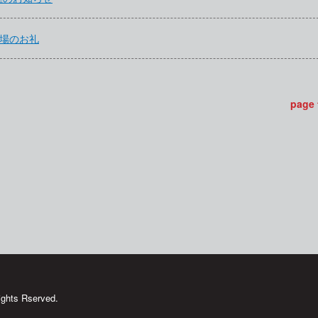
来場のお礼
page
ghts Rserved.