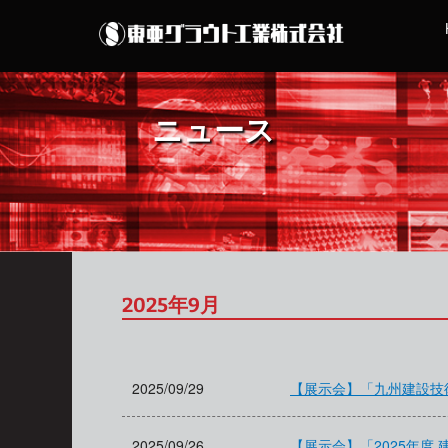
ニュース
2025年9月
2025/09/29
【展示会】「九州建設技
2025/09/26
【展示会】「2025年度