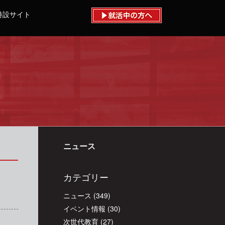
特設サイト
ニュース
カテゴリー
ニュース
(349)
イベント情報
(30)
次世代教育
(27)