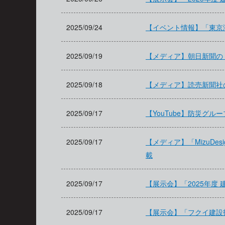
2025/09/24
【イベント情報】「東京湾
2025/09/19
【メディア】朝日新聞の
2025/09/18
【メディア】読売新聞社
2025/09/17
【YouTube】防災グル
2025/09/17
【メディア】「MizuD
載
2025/09/17
【展示会】「2025年度
2025/09/17
【展示会】「フクイ建設技