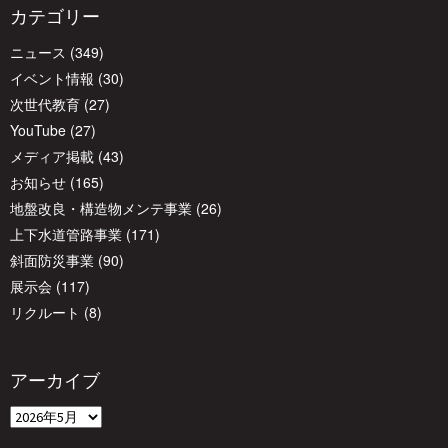
カテゴリー
ニュース
(349)
イベント情報
(30)
次世代教育
(27)
YouTube
(27)
メディア掲載
(43)
お知らせ
(165)
地盤改良・構造物メンテ事業
(26)
上下水道管路事業
(171)
斜面防災事業
(90)
展示会
(117)
リクルート
(8)
アーカイブ
ア
ー