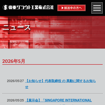
ニュース
2026年5月
2026/05/27
【お知らせ】代表取締役 の 異動に関するお知ら
せ
2026/05/25
【展示会】「SINGAPORE INTERNATIONAL