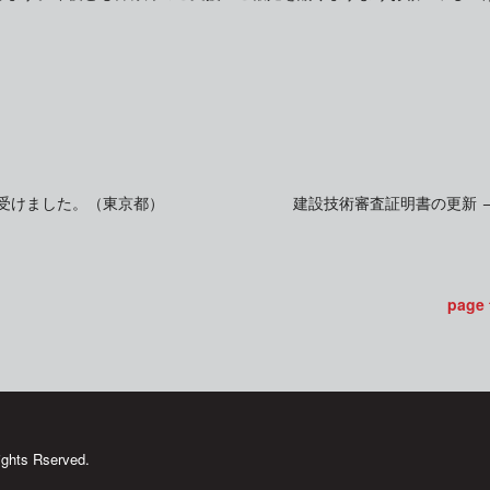
受けました。（東京都）
建設技術審査証明書の更新
page
ghts Rserved.