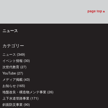
page top▲
ニュース
カテゴリー
ニュース
(349)
イベント情報
(30)
次世代教育
(27)
YouTube
(27)
メディア掲載
(43)
お知らせ
(165)
地盤改良・構造物メンテ事業
(26)
上下水道管路事業
(171)
斜面防災事業
(90)