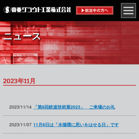
ニュース
2023年11月
2023/11/14
「第8回鉄道技術展2023」 ご来場のお礼
2023/11/07
11月8日は「水循環に思いをはせる日」です