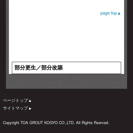
page top▲
部分更生／部分改築
ページトップ▲
サイトマップ
▲
Copyright TOA GROUT KOGYO CO.,LTD. All Rights Rserved.