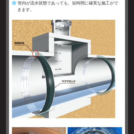
管内が流水状態であっても、短時間に確実な施工がで
きます。